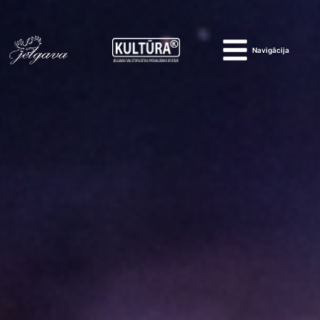
Navigācija