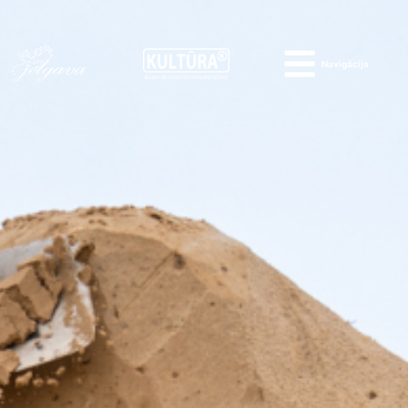
Navigācija