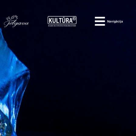
Navigācija