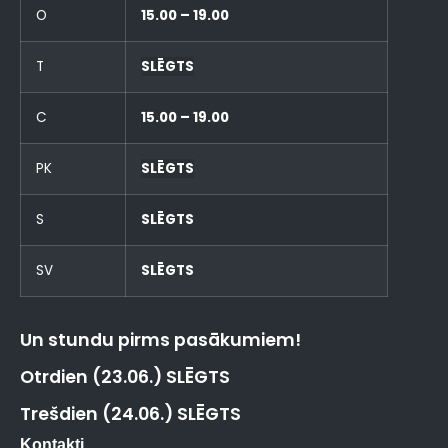
O
15.00 – 19.00
T
SLĒGTS
C
15.00 – 19.00
PK
SLĒGTS
S
SLĒGTS
SV
SLĒGTS
Un stundu pirms pasākumiem!
Otrdien (23.06.) SLĒGTS
Trešdien (24.06.) SLĒGTS
Kontakti