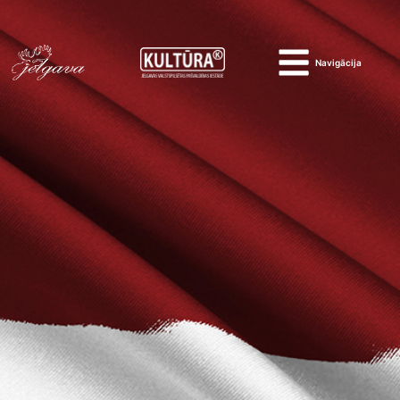
Navigācija