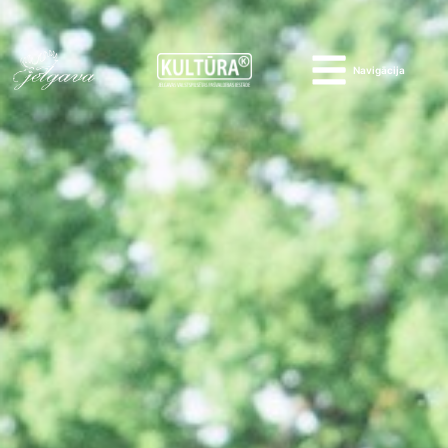
Navigācija