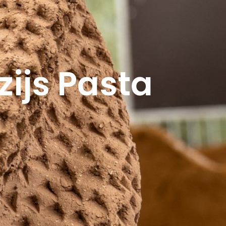
ijs Pasta