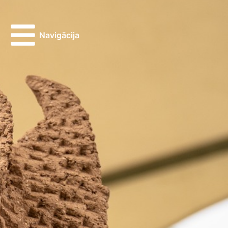
Navigācija