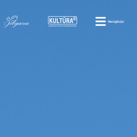
Navigācija