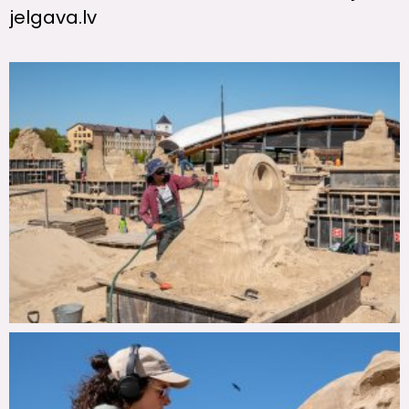
jelgava.lv