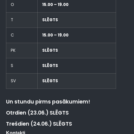
O
15.00 – 19.00
T
SLĒGTS
C
15.00 – 19.00
PK
SLĒGTS
S
SLĒGTS
SV
SLĒGTS
Un stundu pirms pasākumiem!
Otrdien (23.06.) SLĒGTS
Trešdien (24.06.) SLĒGTS
Kontakti