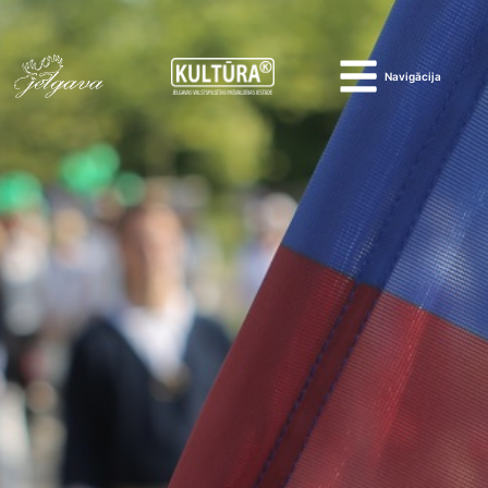
Navigācija