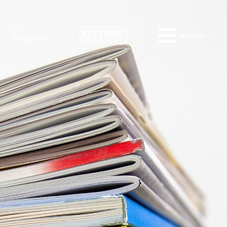
Navigācija