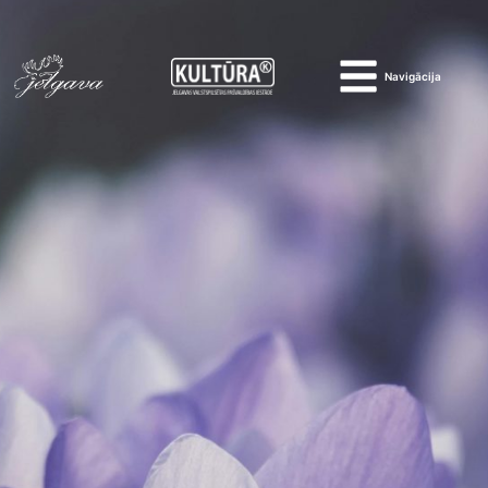
Navigācija