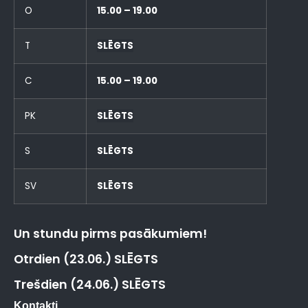
O
15.00 – 19.00
T
SLĒGTS
C
15.00 – 19.00
PK
SLĒGTS
S
SLĒGTS
SV
SLĒGTS
Un stundu pirms pasākumiem!
Otrdien (23.06.) SLĒGTS
Trešdien (24.06.) SLĒGTS
Kontakti