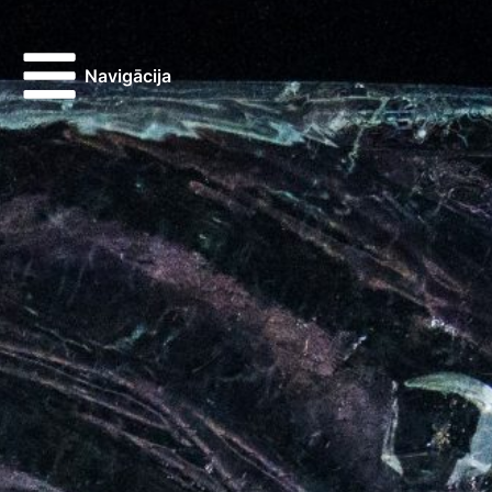
Navigācija