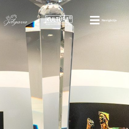
Navigācija