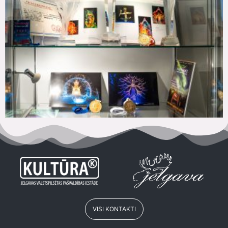
VISI KONTAKTI