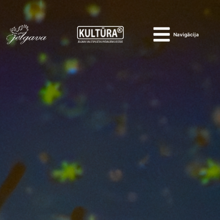
Navigācija