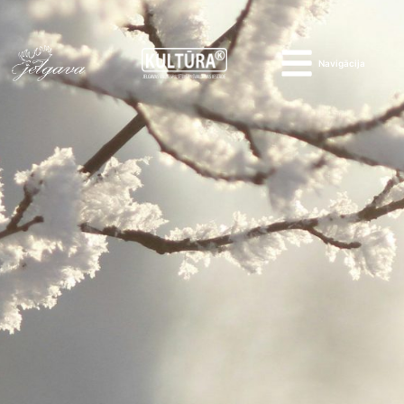
Navigācija