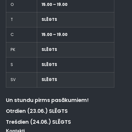
O
15.00 – 19.00
T
SLĒGTS
C
15.00 – 19.00
PK
SLĒGTS
S
SLĒGTS
SV
SLĒGTS
Un stundu pirms pasākumiem!
Otrdien (23.06.) SLĒGTS
Trešdien (24.06.) SLĒGTS
Kontakti