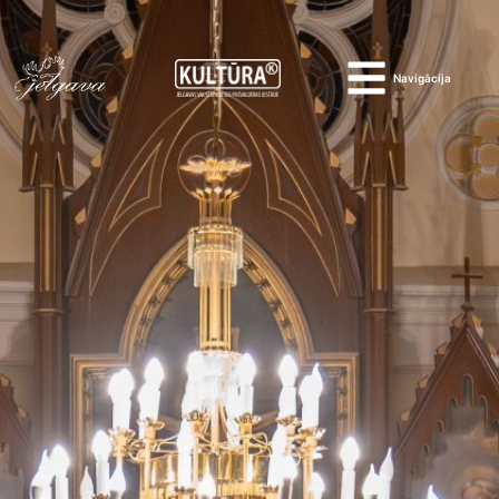
Navigācija