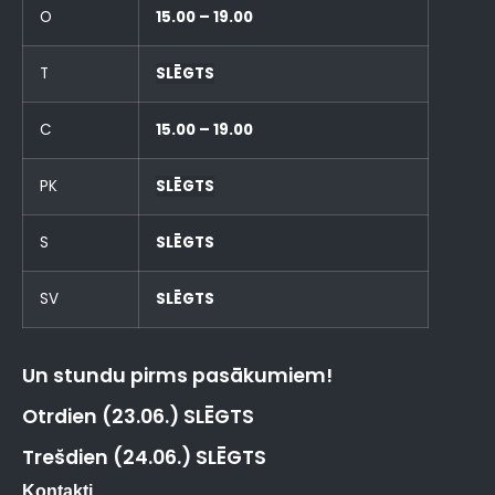
O
15.00 – 19.00
T
SLĒGTS
C
15.00 – 19.00
PK
SLĒGTS
S
SLĒGTS
SV
SLĒGTS
Un stundu pirms pasākumiem!
Otrdien (23.06.) SLĒGTS
Trešdien (24.06.) SLĒGTS
Kontakti