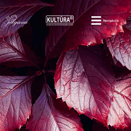
Navigācija