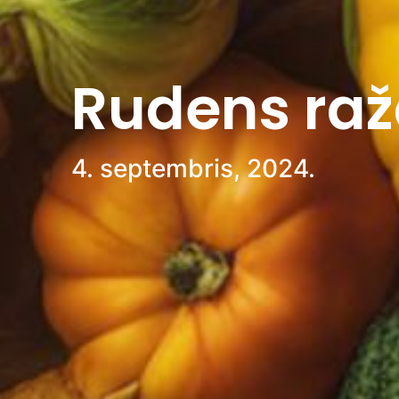
Rudens raž
4. septembris, 2024.