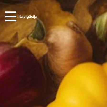
Navigācija