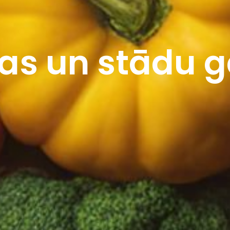
as un stādu g