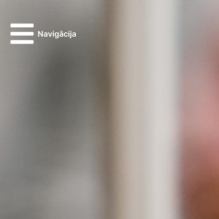
Navigācija