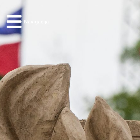
Navigācija