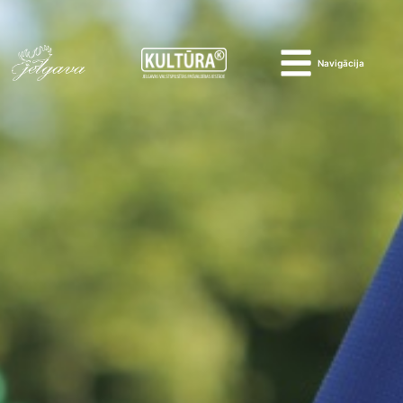
Navigācija