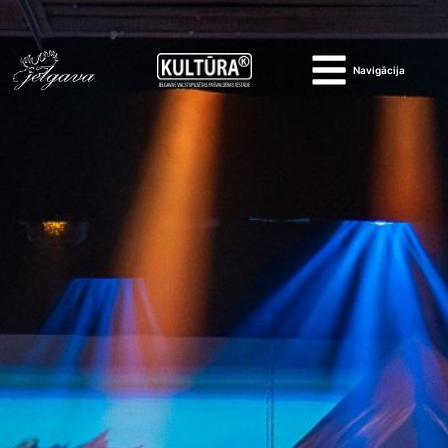
Navigācija