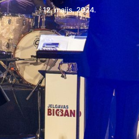
12. maijs, 2024.