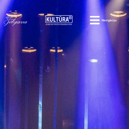
Navigācija