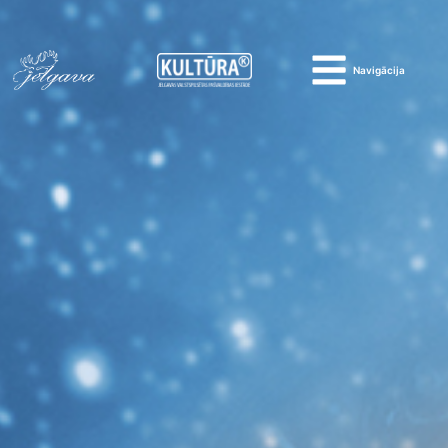
Navigācija