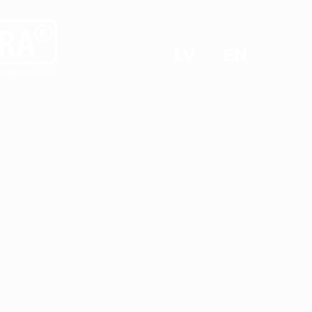
LV
EN