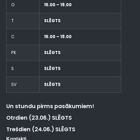
O
15.00 – 19.00
T
SLĒGTS
C
15.00 – 19.00
PK
SLĒGTS
S
SLĒGTS
SV
SLĒGTS
Un stundu pirms pasākumiem!
Otrdien (23.06.) SLĒGTS
Trešdien (24.06.) SLĒGTS
Kontakti