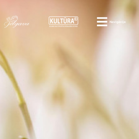
Navigācija