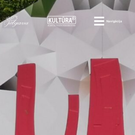
Navigācija