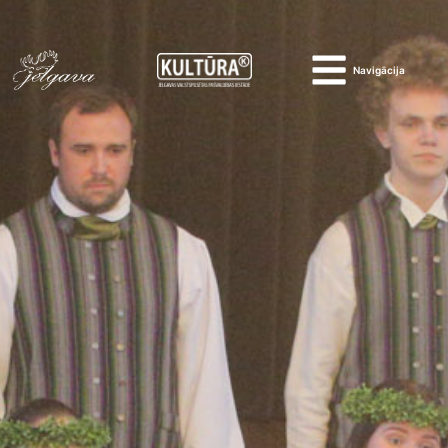
Navigācija