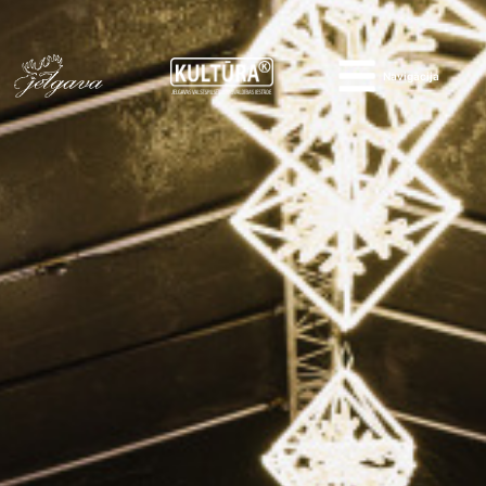
Navigācija