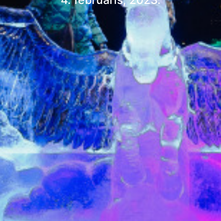
4. februāris, 2023.