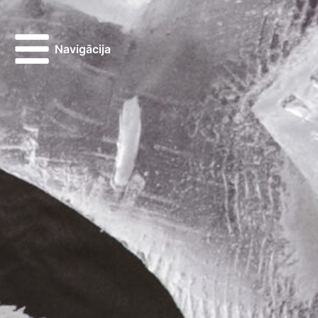
Navigācija