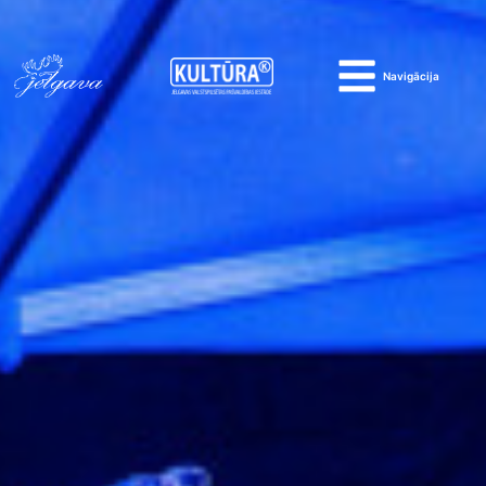
Navigācija