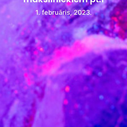
1. februāris, 2023.