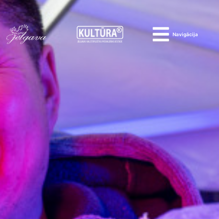
Navigācija