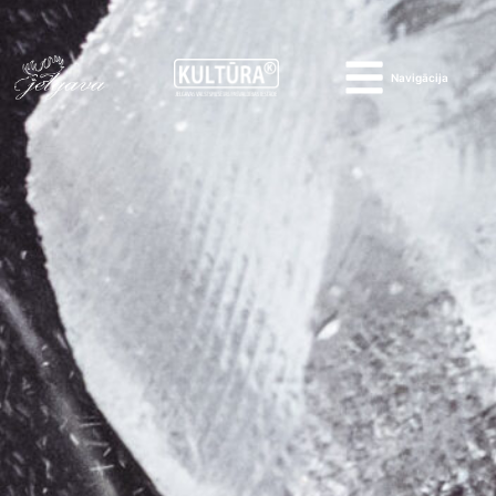
Navigācija