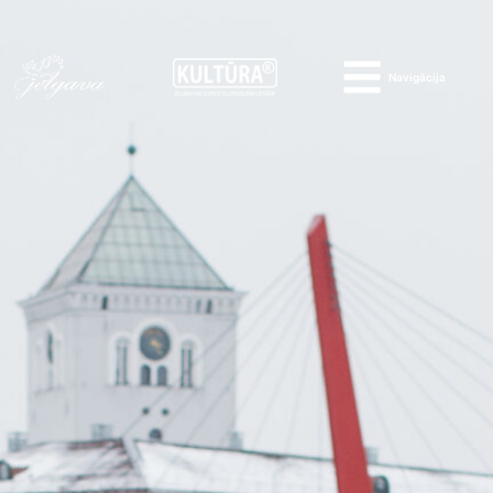
Navigācija