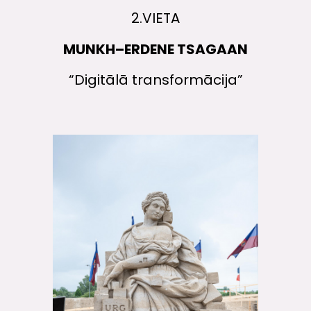
2.VIETA
MUNKH–ERDENE TSAGAAN
“Digitālā transformācija”