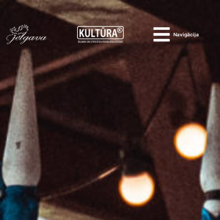
Navigācija