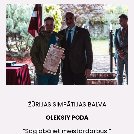
ŽŪRIJAS SIMPĀTIJAS BALVA
OLEKSIY PODA
“Saglabājiet meistardarbus!”