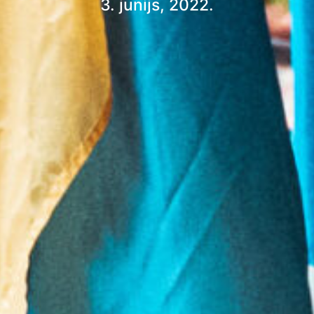
3. jūnijs, 2022.