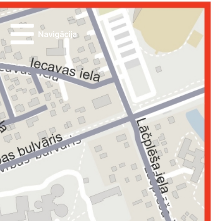
Navigācija