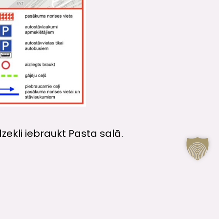
dzekli iebraukt Pasta salā.