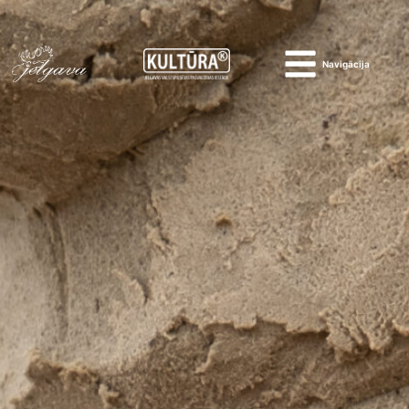
Navigācija