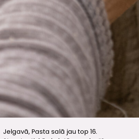
Jelgavā, Pasta salā jau top 16.