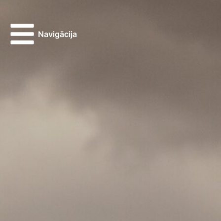
Navigācija