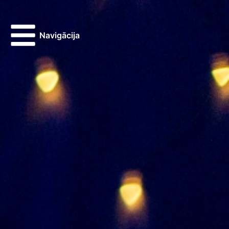
Navigācija