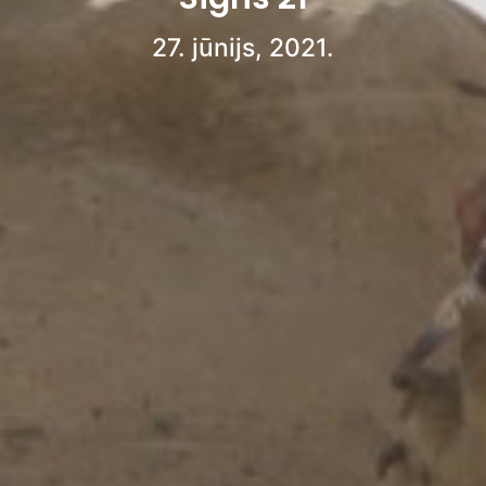
27. jūnijs, 2021.