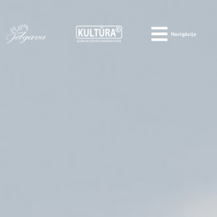
Navigācija