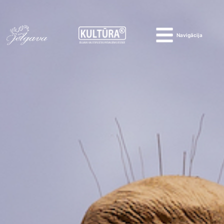
Navigācija