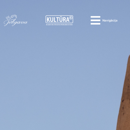
Navigācija