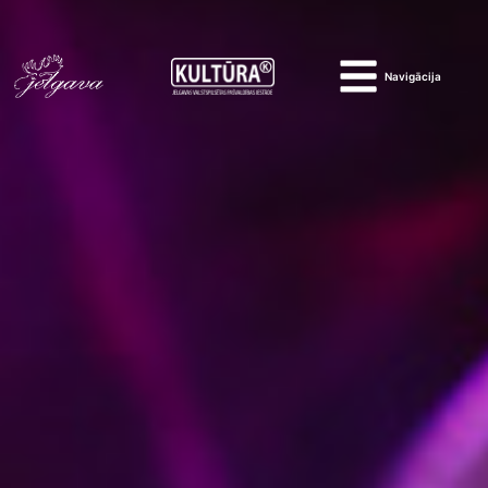
Navigācija