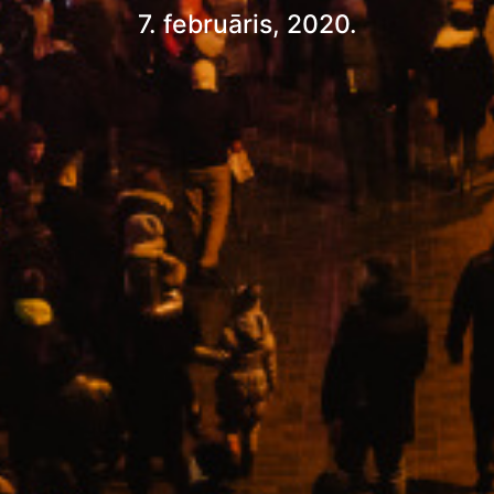
7. februāris, 2020.