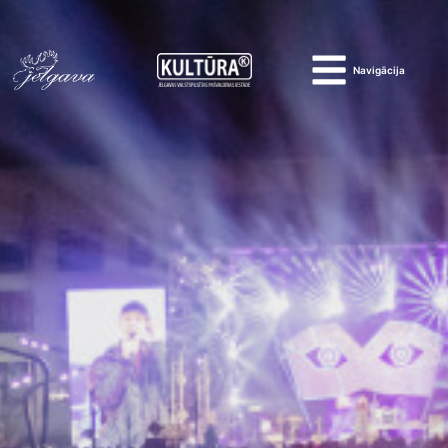
Navigācija