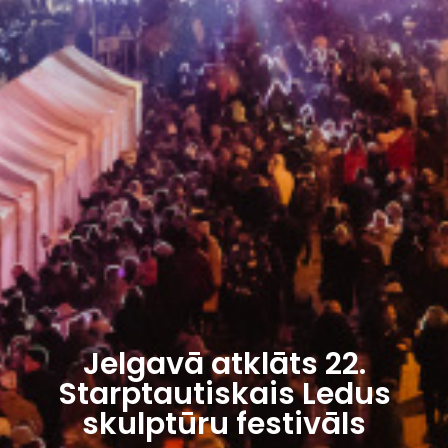
Jelgavā atklāts 22.
Starptautiskais Ledus
skulptūru festivāls