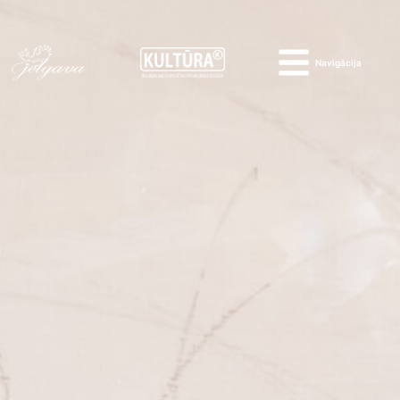
Navigācija