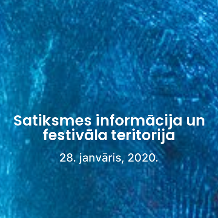
Satiksmes informācija un
festivāla teritorija
28. janvāris, 2020.