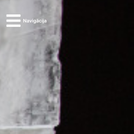
Navigācija