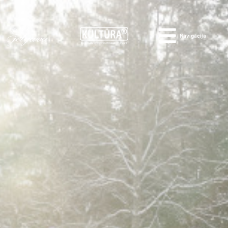
Navigācija