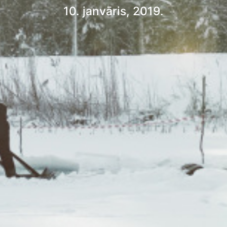
10. janvāris, 2019.