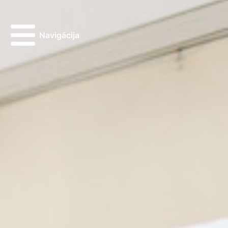
Navigācija