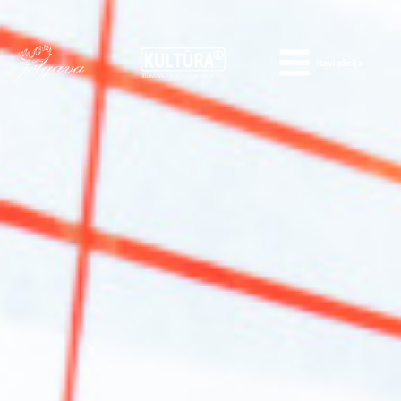
Navigācija